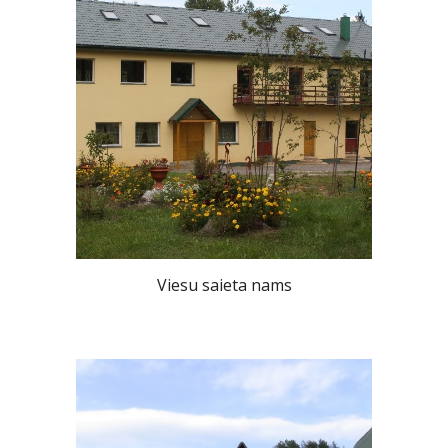
Viesu saieta nams