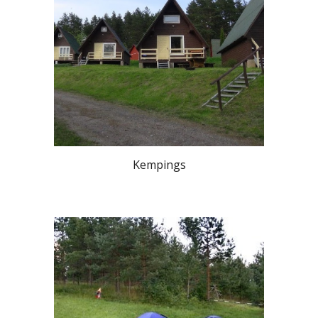
Kempings