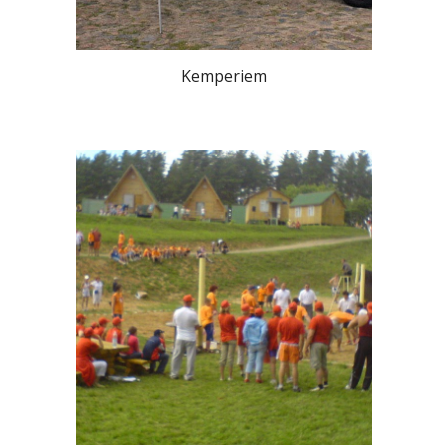
Kemperiem