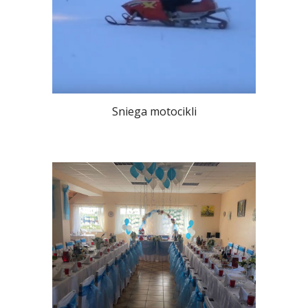
Sniega motocikli