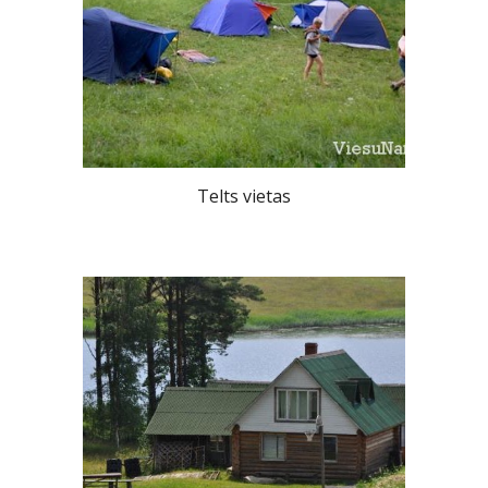
Telts vietas