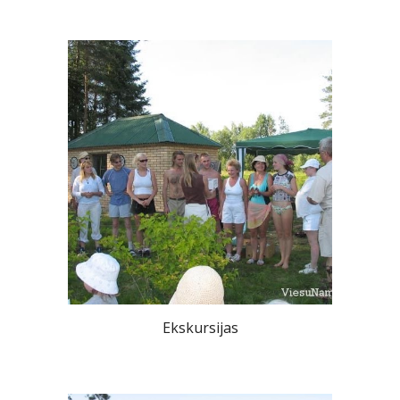
Ekskursijas