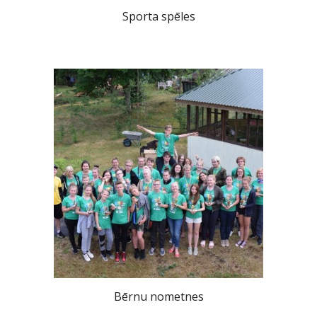
Sporta spēles
Bērnu nometnes