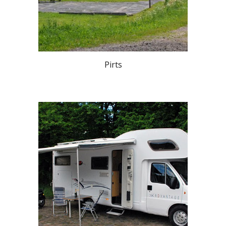
Pirts