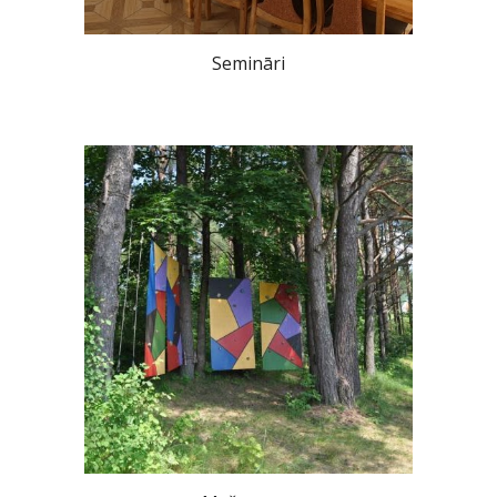
Semināri