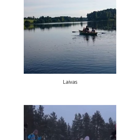
Laivas